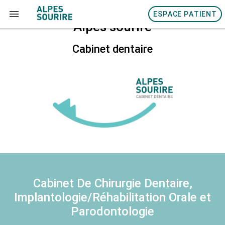
ESPACE PATIENT
Alpes sourire
Cabinet dentaire
Cabinet De Chirurgie Dentaire,
Implantologie/Réhabilitation Orale et
Parodontologie